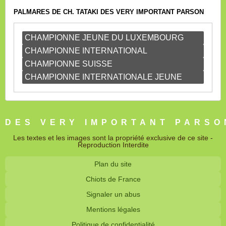
PALMARES DE CH. TATAKI DES VERY IMPORTANT PARSON
CHAMPIONNE JEUNE DU LUXEMBOURG
CHAMPIONNE INTERNATIONAL
CHAMPIONNE SUISSE
CHAMPIONNE INTERNATIONALE JEUNE
DES VERY IMPORTANT PARSO
Les textes et les images sont la propriété exclusive de ce site -
Reproduction Interdite
Plan du site
Chiots de France
Signaler un abus
Mentions légales
Politique de confidentialité