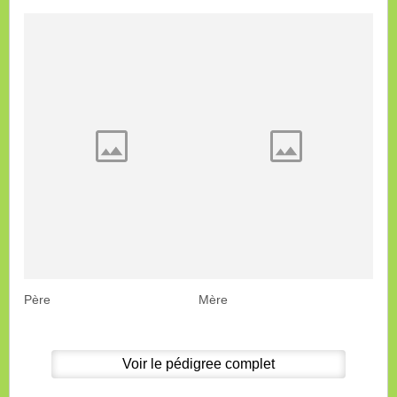
Père
Mère
Voir le pédigree complet